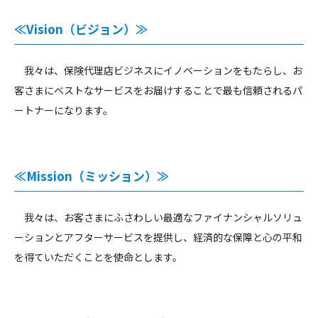
≪Vision（ビジョン）≫
我々は、保険代理店ビジネスにイノベーションをもたらし、お
客さまにベストなサービスをお届けすることで最も信頼されるパ
ートナーになります。
≪Mission（ミッション）≫
我々は、お客さまにふさわしい最適なファイナンシャルソリュ
ーションとアフターサービスを提供し、経済的な保障と心の平和
を得ていただくことを使命とします。