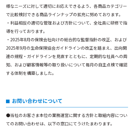
様なニーズに対して適切にお応えできるよう、各商品カテゴリー
で比較検討できる商品ラインナップの拡充に努めております。
・利益相反の適切な管理および方針について、全社員に研修で指
導を行っております。
・2025年8月の保険会社向けの総合的な監督指針の改正、および
2025年9月の生命保険協会ガイドラインの改正を踏まえ、出向関
連の規程・ガイドラインを見直すとともに、定期的な社員への周
知、および顧客情報等の取り扱いについて毎月の自主点検で確認
する体制を構築しました。
お問い合わせについて
●当社のお客さま本位の業務運営に関する方針と取組内容につい
てのお問い合わせは、以下の窓口にてうけたまわります。