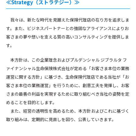
≪Strategy（ストラテジー）≫
我々は、新たな時代を見据えた保険代理店の在り方を追求しま
す。また、ビジネスパートナーとの強固なアライアンスによりお
客さまの夢や想いを支える質の高いコンサルティングを提供しま
す。
本方針は、この企業理念およびプルデンシャル ジブラルタ フ
ァイナンシャル生命保険株式会社が定める「お客さま本位の業務
運営に関する方針」に基づき、生命保険代理店である当社が「お
客さま本位の業務運営」を行うために、創意工夫を発揮し、お客
さまの最善の利益を実現するために取り組むべき当社の姿勢を定
めることを目的とします。
また、経営の透明性を高めるため、本方針およびこれに基づく
取り組みは、定期的に見直しを図り、公表していきます。