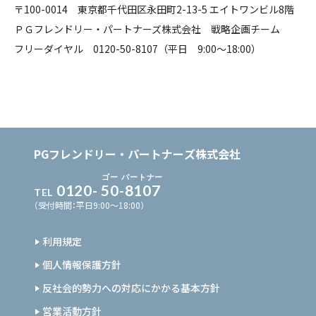
〒100-0014 東京都千代田区永田町2-13-5 エイトワンビル8階
ＰＧフレンドリー・パートナーズ株式会社 戦略企画チーム
フリーダイヤル 0120-50-8107（平日 9:00～18:00）
PGフレンドリー・パートナーズ株式会社
ゴー
パートナー
0120-
50
-
8107
TEL
（受付時間：平日9:00〜18:00）
利用規定
個人情報保護方針
反社会的勢力への対応にかかる基本方針
営業活動方針