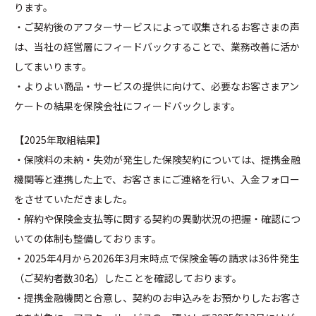
ります。
・ご契約後のアフターサービスによって収集されるお客さまの声
は、当社の経営層にフィードバックすることで、業務改善に活か
してまいります。
・よりよい商品・サービスの提供に向けて、必要なお客さまアン
ケートの結果を保険会社にフィードバックします。
【2025年取組結果】
・保険料の未納・失効が発生した保険契約については、提携金融
機関等と連携した上で、お客さまにご連絡を行い、入金フォロー
をさせていただきました。
・解約や保険金支払等に関する契約の異動状況の把握・確認につ
いての体制も整備しております。
・2025年4月から2026年3月末時点で保険金等の請求は36件発生
（ご契約者数30名）したことを確認しております。
・提携金融機関と合意し、契約のお申込みをお預かりしたお客さ