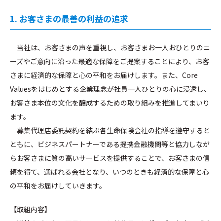
1. お客さまの最善の利益の追求
当社は、お客さまの声を重視し、お客さまお一人おひとりのニ
ーズやご意向に沿った最適な保障をご提案することにより、お客
さまに経済的な保障と心の平和をお届けします。また、Core
Valuesをはじめとする企業理念が社員一人ひとりの心に浸透し、
お客さま本位の文化を醸成するための取り組みを推進してまいり
ます。
募集代理店委託契約を結ぶ各生命保険会社の指導を遵守すると
ともに、ビジネスパートナーである提携金融機関等と協力しなが
らお客さまに質の高いサービスを提供することで、お客さまの信
頼を得て、選ばれる会社となり、いつのときも経済的な保障と心
の平和をお届けしていきます。
【取組内容】