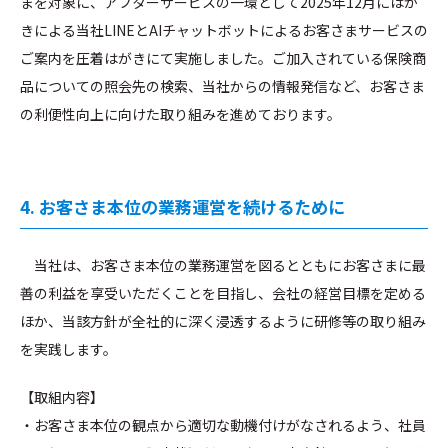
まを対象に、アフターサービスの一環として2025年12月にはが
きによる当社LINEとAIチャットボットによるお客さまサービスの
ご案内を圧着はがきにて実施しました。ご加入されている保険商
品についての照会先の検索、当社からの情報発信など、お客さま
の利便性向上に向けた取り組みを進めております。
4. お客さま本位の業務運営を続けるために
当社は、お客さま本位の業務運営を図るとともにお客さまに最
善の利益を享受いただくことを目指し、会社の経営目標を定める
ほか、当該方針が全社的に深く浸透するように研修等の取り組み
を実践します。
【取組内容】
・お客さま本位の観点から適切な動機付けがなされるよう、社員