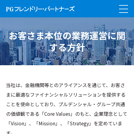
お客さま本位の業務運営に関
する方針
当社は、金融機関等とのアライアンスを通じて、お客さ
まに最適なファイナンシャルソリューションを提供する
ことを使命としており、プルデンシャル・グループ共通
の価値観である「Core Values」のもと、企業理念として
「Vision」、「Mission」、「Strategy」を定めていま
す。