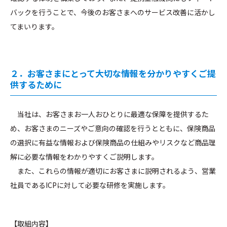
バックを行うことで、今後のお客さまへのサービス改善に活かし
てまいります。
２．お客さまにとって大切な情報を分かりやすくご提
供するために
当社は、お客さまお一人おひとりに最適な保障を提供するた
め、お客さまのニーズやご意向の確認を行うとともに、保険商品
の選択に有益な情報および保険商品の仕組みやリスクなど商品理
解に必要な情報をわかりやすくご説明します。
また、これらの情報が適切にお客さまに説明されるよう、営業
社員であるICPに対して必要な研修を実施します。
【取組内容】