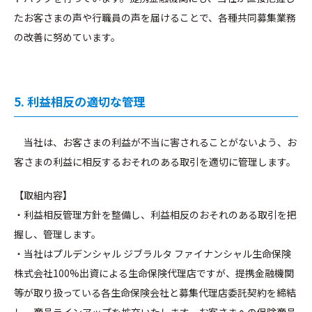
たお客さまの声や行職員の声を届けることで、各種共同募集業務
の改善に努めています。
5. 利益相反の適切な管理
当社は、お客さまの利益が不当に害されることがないよう、お
客さまの利益に相反するおそれのある取引を適切に管理します。
【取組内容】
・利益相反管理方針を整備し、利益相反のおそれのある取引を把
握し、管理します。
・当社はプルデンシャル ジブラルタ ファイナンシャル生命保険
株式会社100%出資による生命保険代理店ですが、提携金融機関
等が取り扱っている各生命保険会社と募集代理店委託契約を締結